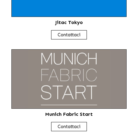
Jitac Tokyo
Contattaci
Munich Fabric Start
Contattaci