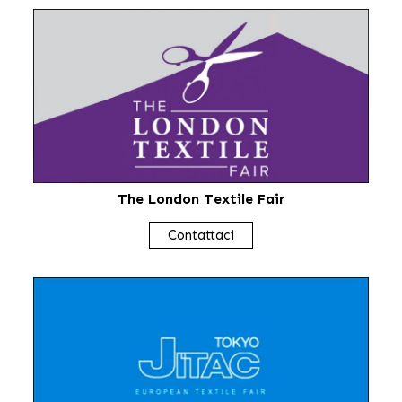
The London Textile Fair
Contattaci